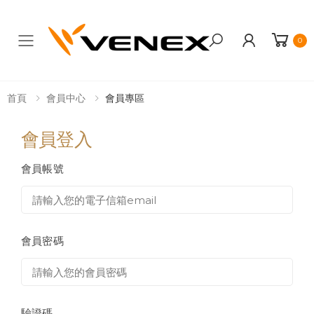
0
Toggle mobile menu
首頁
會員中心
會員專區
會員登入
會員帳號
會員密碼
驗證碼