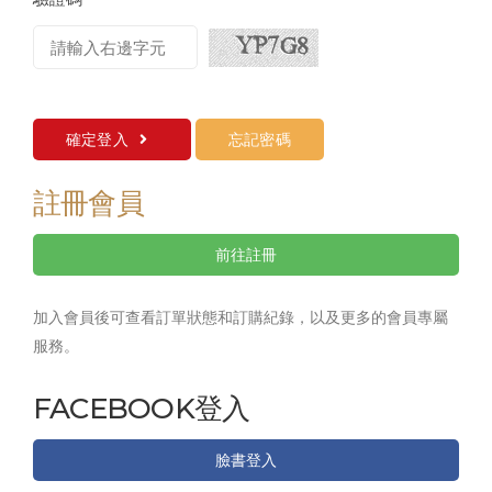
確定登入
忘記密碼
註冊會員
前往註冊
加入會員後可查看訂單狀態和訂購紀錄，以及更多的會員專屬
服務。
FACEBOOK登入
臉書登入