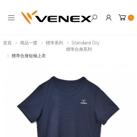
0
Toggle mobile menu
首頁
商品一覽
標準系列
Standard Dry
標準合身系列
標準合身短袖上衣