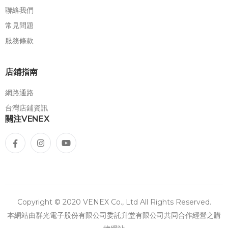
聯絡我們
常見問題
服務條款
店鋪指南
網路通路
台灣店鋪資訊
關注VENEX
Copyright © 2020 VENEX Co., Ltd All Rights Reserved.
本網站由群光電子股份有限公司委託升堂有限公司共同合作經營之購