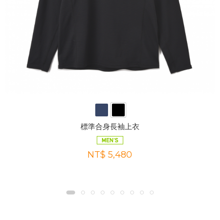
標準合身長袖上衣
NT$ 5,480