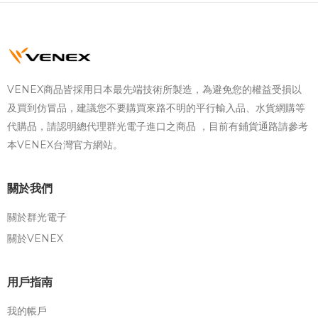
VENEX商品皆採用日本最先端技術所製造，為避免您的權益受損以
及買到仿冒品，建議您不要購買來路不明的平行輸入品、水貨網購等
代購品，請認明總代理群光電子進口之商品 ，目前有鋪貨通路請參考
本VENEX台灣官方網站。
關於我們
關於群光電子
關於VENEX
用戶指南
我的帳戶