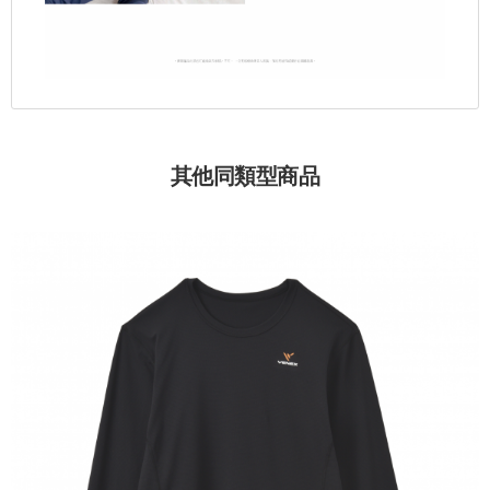
其他同類型商品