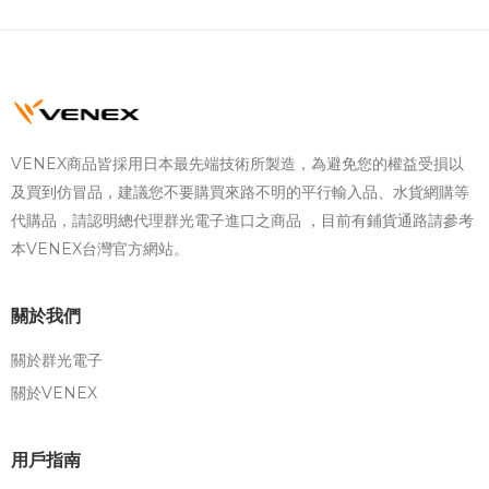
VENEX商品皆採用日本最先端技術所製造，為避免您的權益受損以
及買到仿冒品，建議您不要購買來路不明的平行輸入品、水貨網購等
代購品，請認明總代理群光電子進口之商品 ，目前有鋪貨通路請參考
本VENEX台灣官方網站。
關於我們
關於群光電子
關於VENEX
用戶指南