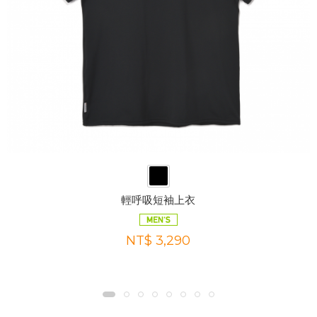
輕呼吸短袖上衣
NT$ 3,290