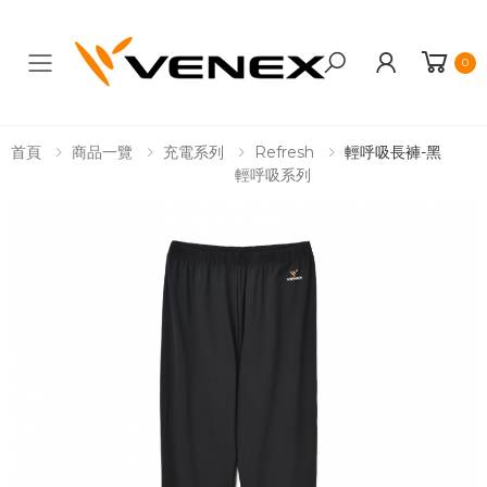
0
Toggle mobile menu
首頁
商品一覽
充電系列
Refresh
輕呼吸長褲-黑
輕呼吸系列