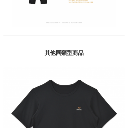
其他同類型商品