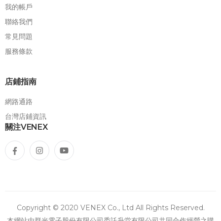
我的帳戶
聯絡我們
常見問題
服務條款
店鋪指南
網路通路
台灣店鋪資訊
關注VENEX
Copyright © 2020 VENEX Co., Ltd All Rights Reserved.
本網站由群光電子股份有限公司委託升堂有限公司共同合作經營之購