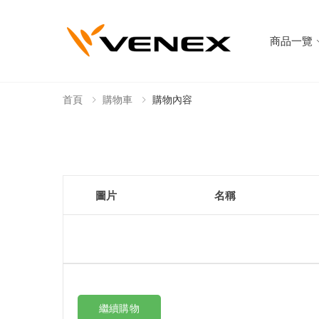
商品一覽
首頁
購物車
購物內容
圖片
名稱
繼續購物