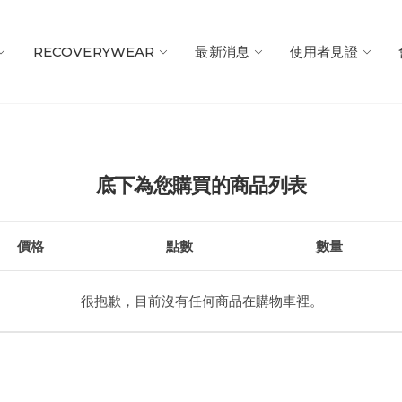
RECOVERYWEAR
最新消息
使用者見證
底下為您購買的商品列表
價格
點數
數量
很抱歉，目前沒有任何商品在購物車裡。