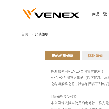
商品一覽
首頁
服務說明
網站使用條款
購物須知
歡迎您使用VENEX台灣官方網站！
VENEX台灣官方網站（以下簡稱「
之各項服務之前，請詳細閱讀下列各項
1.認知與接受條款
本公司係依據本使用約定條款、群光電