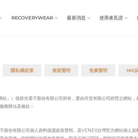
RECOVERYWEAR
最新消息
使用者見證
隱私權政策
個資聲明
免責聲明
165
本網站」）係群光電子股份有限公司所有，委由升堂有限公司經營之網站，
服務辦法及條款：
子股份有限公司個人資料保護政策聲明、及VENEX台灣官方網站個人資料