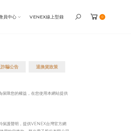
會員中心
VENEX線上型錄
0
反詐騙公告
退換貨政策
為保障您的權益，在您使用本網站提供
保護聲明，提供VENEX台灣官方網