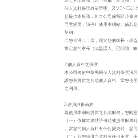
站之各項服務（以下簡稱「本服務」）
個人資料保護政策聲明、及VENEX
您提供本服務，但本公司保留隨時修改
同意變更，請停止使用本網站。倘若您
契約。
若您未滿二十歲，應於您的家長（或監
推定您的家長（或監護人）已閱讀、瞭
2.個人資料之保護
本公司將依中華民國個人資料保護法與
護您所提供之各項個人資料。當您使用
之利用。
3.會員註冊義務
為使用本網站提供之各項服務，您同意
（一）依據本網站註冊時或提供服務時
。當您的個人資料有任何變更時，您同
（二）若您提供之資料有任何不實、不