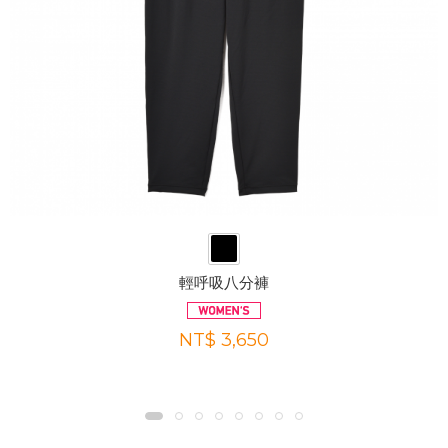
輕呼吸八分褲
NT$ 3,650