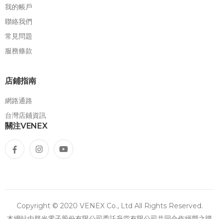
我的帳戶
聯絡我們
常見問題
服務條款
店鋪指南
網路通路
台灣店鋪資訊
關注VENEX
Copyright © 2020 VENEX Co., Ltd All Rights Reserved.
本網站由群光電子股份有限公司委託升堂有限公司共同合作經營之購