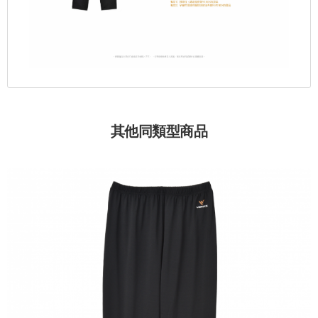
其他同類型商品