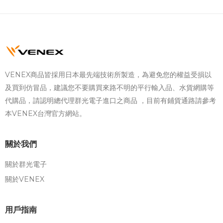
VENEX商品皆採用日本最先端技術所製造，為避免您的權益受損以
及買到仿冒品，建議您不要購買來路不明的平行輸入品、水貨網購等
代購品，請認明總代理群光電子進口之商品 ，目前有鋪貨通路請參考
本VENEX台灣官方網站。
關於我們
關於群光電子
關於VENEX
用戶指南