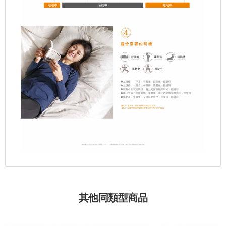
其他同類型商品