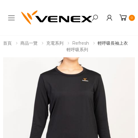
0
Toggle mobile menu
首頁
商品一覽
充電系列
Refresh
輕呼吸長袖上衣
輕呼吸系列