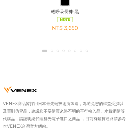
輕呼吸長褲-黑
NT$ 3,650
VENEX商品皆採用日本最先端技術所製造，為避免您的權益受損以
及買到仿冒品，建議您不要購買來路不明的平行輸入品、水貨網購等
代購品，請認明總代理群光電子進口之商品 ，目前有鋪貨通路請參考
本VENEX台灣官方網站。