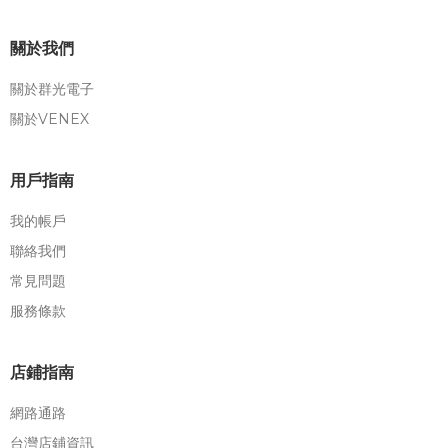
關於我們
關於群光電子
關於VENEX
用戶指南
我的帳戶
聯絡我們
常見問題
服務條款
店鋪指南
網路通路
台灣店鋪資訊