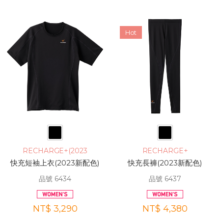
Hot
RECHARGE+(2023
RECHARGE+
快充短袖上衣(2023新配色)
快充長褲(2023新配色)
品號 6434
品號 6437
NT$ 3,290
NT$ 4,380