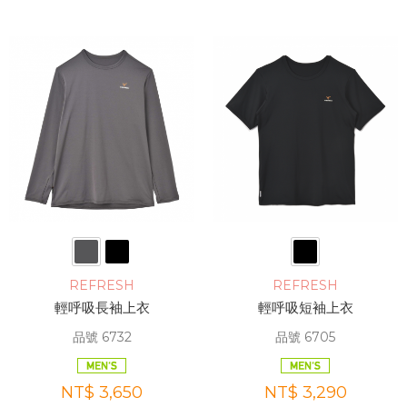
REFRESH
REFRESH
輕呼吸長袖上衣
輕呼吸短袖上衣
品號 6732
品號 6705
NT$ 3,650
NT$ 3,290