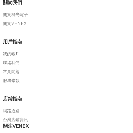
關於我們
關於群光電子
關於VENEX
用戶指南
我的帳戶
聯絡我們
常見問題
服務條款
店鋪指南
網路通路
台灣店鋪資訊
關注VENEX