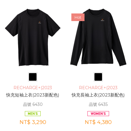
Hot
RECHARGE+(2023
RECHARGE+(2023
快充短袖上衣(2023新配色)
快充長袖上衣(2023新配色)
品號 6430
品號 6435
NT$ 3,290
NT$ 4,380