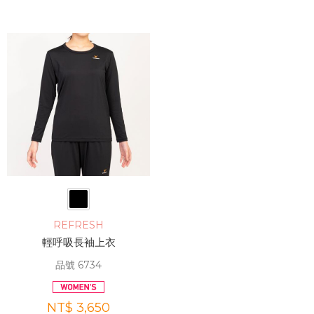
REFRESH
輕呼吸長袖上衣
品號 6734
NT$ 3,650