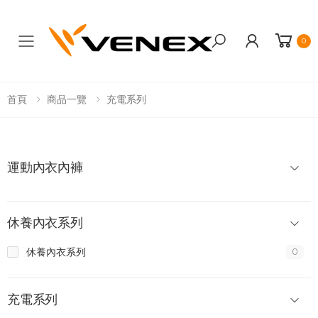
0
Toggle mobile menu
首頁
商品一覽
充電系列
運動內衣內褲
休養內衣系列
休養內衣系列
0
充電系列