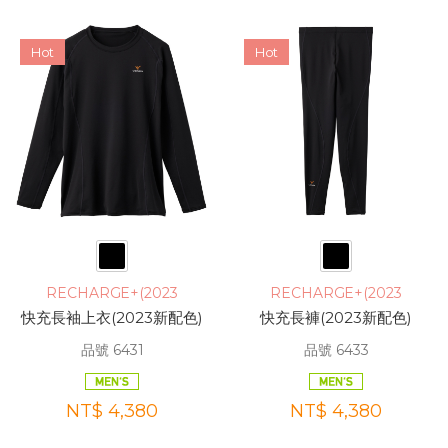
Hot
Hot
RECHARGE+(2023
RECHARGE+(2023
快充長袖上衣(2023新配色)
快充長褲(2023新配色)
品號 6431
品號 6433
NT$ 4,380
NT$ 4,380