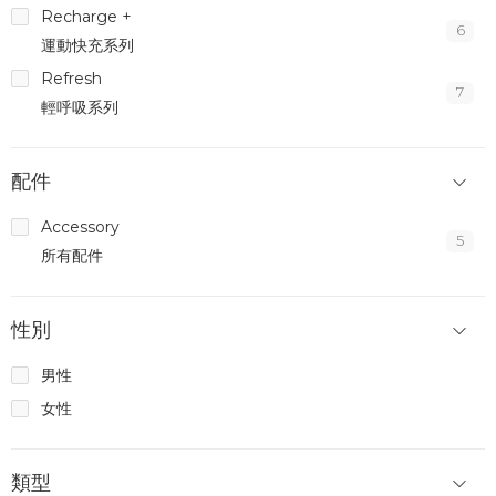
Recharge +
6
運動快充系列
Refresh
7
輕呼吸系列
配件
Accessory
5
所有配件
性別
男性
女性
類型