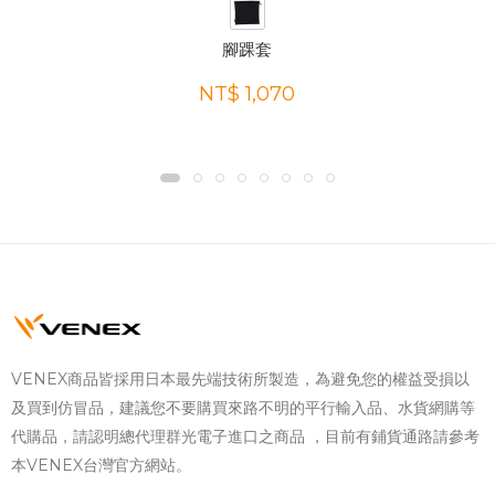
腳踝套
NT$ 1,070
VENEX商品皆採用日本最先端技術所製造，為避免您的權益受損以
及買到仿冒品，建議您不要購買來路不明的平行輸入品、水貨網購等
代購品，請認明總代理群光電子進口之商品 ，目前有鋪貨通路請參考
本VENEX台灣官方網站。