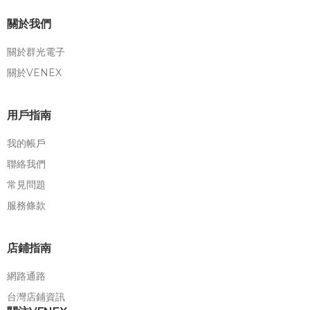
關於我們
關於群光電子
關於VENEX
用戶指南
我的帳戶
聯絡我們
常見問題
服務條款
店鋪指南
網路通路
台灣店鋪資訊