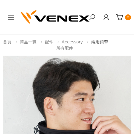
0
Toggle mobile menu
首頁
商品一覽
配件
Accessory
兩用頸帶
所有配件