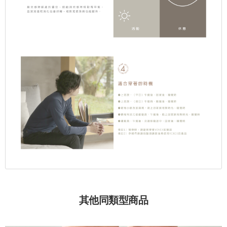
其他同類型商品