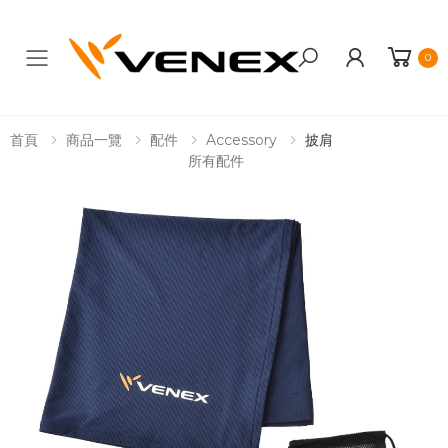
0
Toggle mobile menu
首頁
商品一覽
配件
Accessory
披肩
所有配件