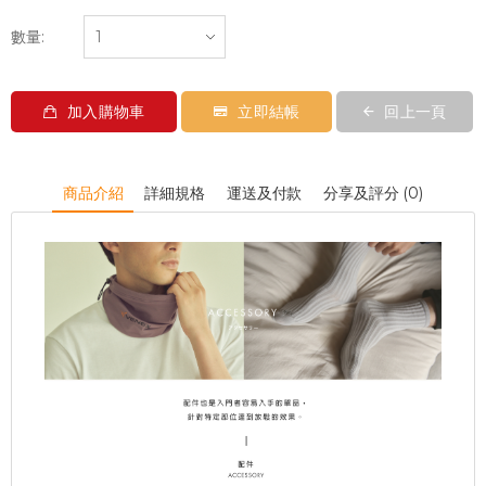
數量:
加入購物車
立即結帳
回上一頁
商品介紹
詳細規格
運送及付款
分享及評分 (0)