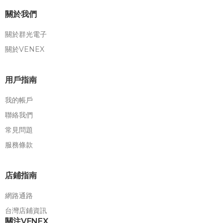
關於我們
關於群光電子
關於VENEX
用戶指南
我的帳戶
聯絡我們
常見問題
服務條款
店鋪指南
網路通路
台灣店鋪資訊
關注VENEX