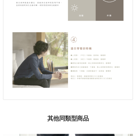
其他同類型商品