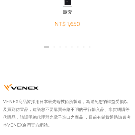
腿套
NT$ 1,650
VENEX商品皆採用日本最先端技術所製造，為避免您的權益受損以
及買到仿冒品，建議您不要購買來路不明的平行輸入品、水貨網購等
代購品，請認明總代理群光電子進口之商品 ，目前有鋪貨通路請參考
本VENEX台灣官方網站。