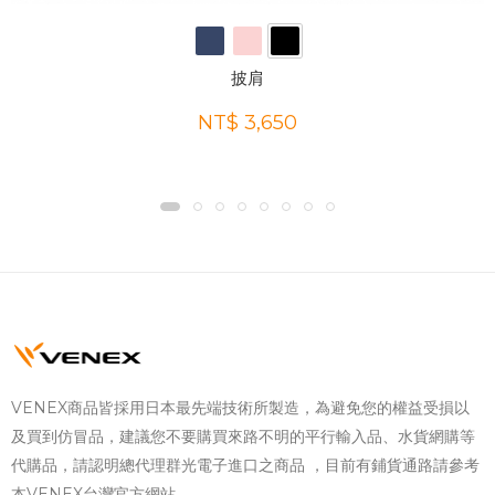
披肩
NT$ 3,650
VENEX商品皆採用日本最先端技術所製造，為避免您的權益受損以
及買到仿冒品，建議您不要購買來路不明的平行輸入品、水貨網購等
代購品，請認明總代理群光電子進口之商品 ，目前有鋪貨通路請參考
本VENEX台灣官方網站。