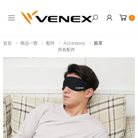
0
Toggle mobile menu
首頁
商品一覽
配件
Accessory
眼罩
所有配件