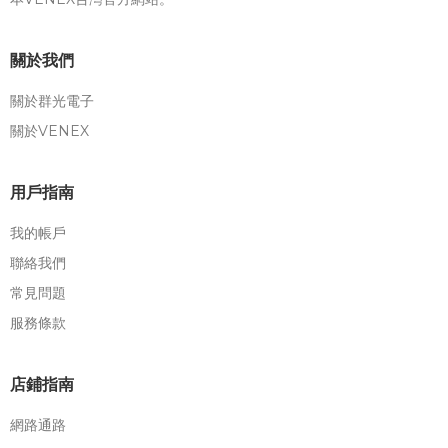
關於我們
關於群光電子
關於VENEX
用戶指南
我的帳戶
聯絡我們
常見問題
服務條款
店鋪指南
網路通路