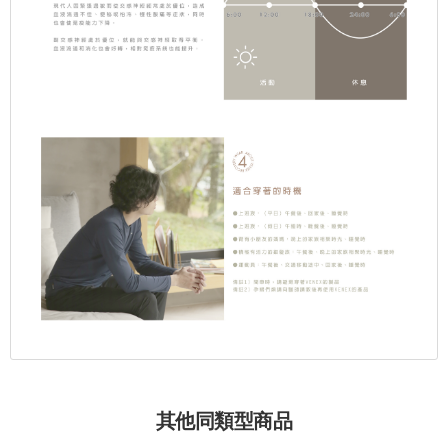
其他同類型商品