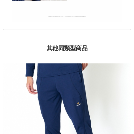
其他同類型商品