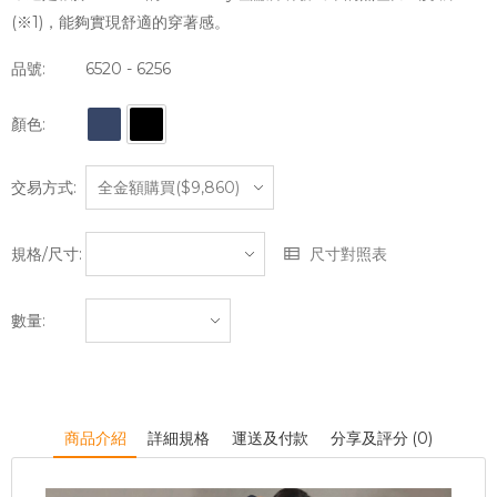
(※1)，能夠實現舒適的穿著感。
品號:
6520 - 6256
顏色:
交易方式:
規格/尺寸:
尺寸對照表
數量:
商品介紹
詳細規格
運送及付款
分享及評分 (0)