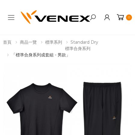
0
Toggle mobile menu
首頁
商品一覽
標準系列
Standard Dry
標準合身系列
「標準合身系列成套組 - 男款」