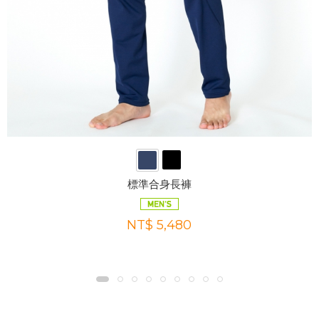
標準合身長褲
NT$ 5,480