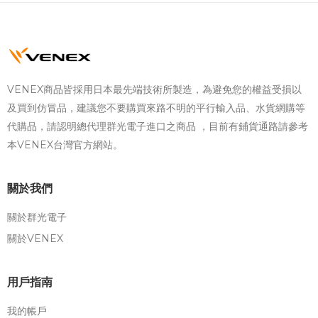
VENEX商品皆採用日本最先端技術所製造，為避免您的權益受損以
及買到仿冒品，建議您不要購買來路不明的平行輸入品、水貨網購等
代購品，請認明總代理群光電子進口之商品 ，目前有鋪貨通路請參考
本VENEX台灣官方網站。
關於我們
關於群光電子
關於VENEX
用戶指南
我的帳戶