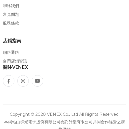
聯絡我們
常見問題
服務條款
店鋪指南
網路通路
台灣店鋪資訊
關注VENEX
Copyright © 2020 VENEX Co., Ltd All Rights Reserved.
本網站由群光電子股份有限公司委託升堂有限公司共同合作經營之購