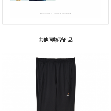
其他同類型商品