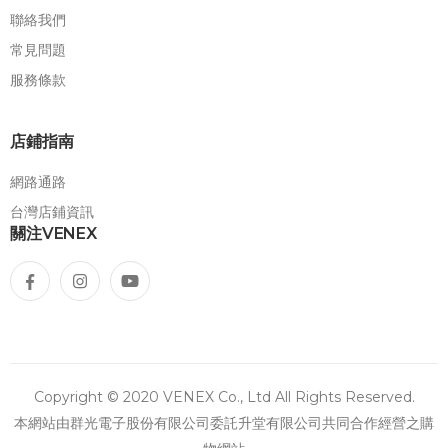
聯絡我們
常見問題
服務條款
店鋪指南
網路通路
台灣店鋪資訊
關注VENEX
Copyright © 2020 VENEX Co., Ltd All Rights Reserved.
本網站由群光電子股份有限公司委託升堂有限公司共同合作經營之購