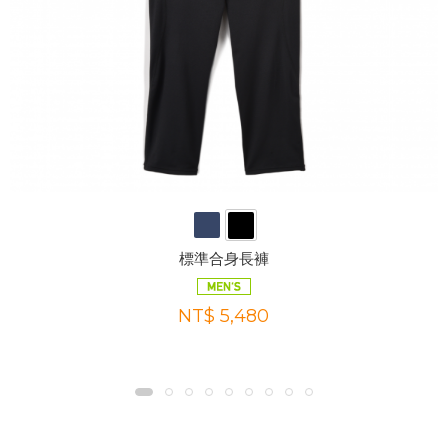
標準合身長褲
NT$ 5,480