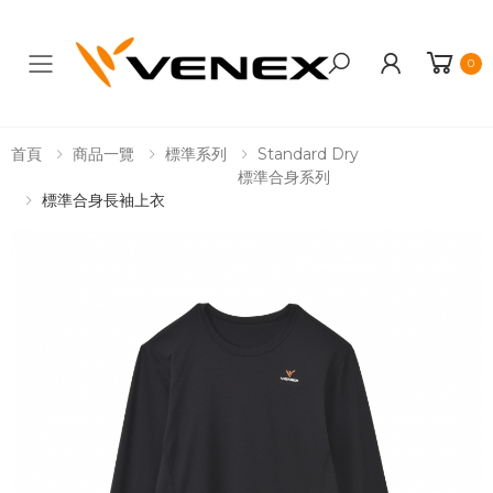
0
Toggle mobile menu
首頁
商品一覽
標準系列
Standard Dry
標準合身系列
標準合身長袖上衣