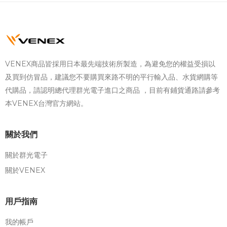
VENEX商品皆採用日本最先端技術所製造，為避免您的權益受損以
及買到仿冒品，建議您不要購買來路不明的平行輸入品、水貨網購等
代購品，請認明總代理群光電子進口之商品 ，目前有鋪貨通路請參考
本VENEX台灣官方網站。
關於我們
關於群光電子
關於VENEX
用戶指南
我的帳戶