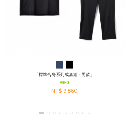
「標準合身系列成套組 - 男款」
NT$ 9,860