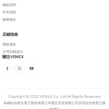
聯絡我們
常見問題
服務條款
店鋪指南
網路通路
台灣店鋪資訊
關注VENEX
Copyright © 2020 VENEX Co., Ltd All Rights Reserved.
本網站由群光電子股份有限公司委託升堂有限公司共同合作經營之購