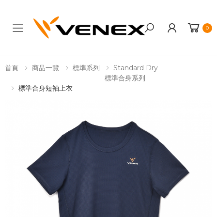
0
Toggle mobile menu
首頁
商品一覽
標準系列
Standard Dry
標準合身系列
標準合身短袖上衣