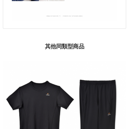
其他同類型商品