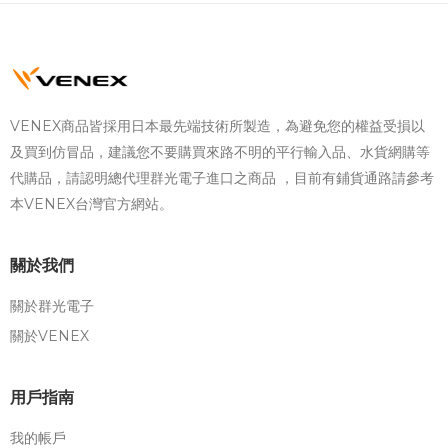
VENEX商品皆採用日本最先端技術所製造，為避免您的權益受損以
及買到仿冒品，建議您不要購買來路不明的平行輸入品、水貨網購等
代購品，請認明總代理群光電子進口之商品 ，目前有鋪貨通路請參考
本VENEX台灣官方網站。
關於我們
關於群光電子
關於VENEX
用戶指南
我的帳戶