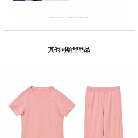
其他同類型商品