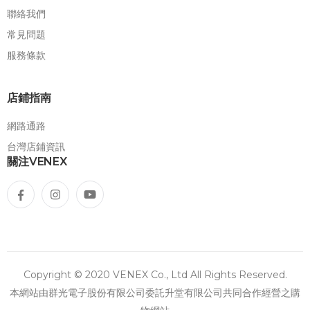
聯絡我們
常見問題
服務條款
店鋪指南
網路通路
台灣店鋪資訊
關注VENEX
Copyright © 2020 VENEX Co., Ltd All Rights Reserved.
本網站由群光電子股份有限公司委託升堂有限公司共同合作經營之購