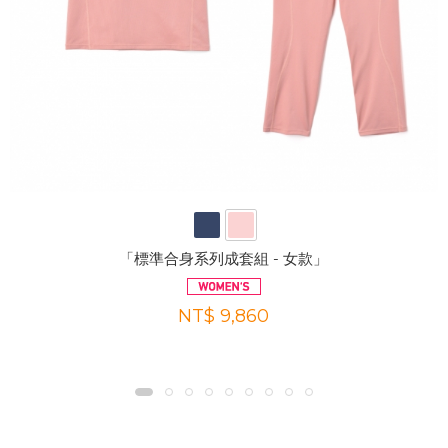
「標準合身系列成套組 - 女款」
NT$ 9,860