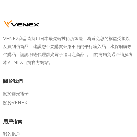
VENEX商品皆採用日本最先端技術所製造，為避免您的權益受損以
及買到仿冒品，建議您不要購買來路不明的平行輸入品、水貨網購等
代購品，請認明總代理群光電子進口之商品 ，目前有鋪貨通路請參考
本VENEX台灣官方網站。
關於我們
關於群光電子
關於VENEX
用戶指南
我的帳戶