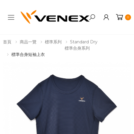
0
Toggle mobile menu
首頁
商品一覽
標準系列
Standard Dry
標準合身系列
標準合身短袖上衣