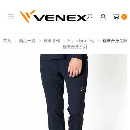
0
Toggle mobile menu
首頁
商品一覽
標準系列
Standard Dry
標準合身長褲
標準合身系列