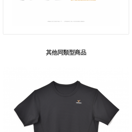
其他同類型商品