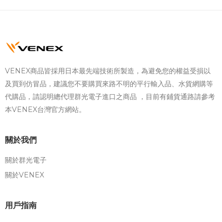
VENEX商品皆採用日本最先端技術所製造，為避免您的權益受損以
及買到仿冒品，建議您不要購買來路不明的平行輸入品、水貨網購等
代購品，請認明總代理群光電子進口之商品 ，目前有鋪貨通路請參考
本VENEX台灣官方網站。
關於我們
關於群光電子
關於VENEX
用戶指南