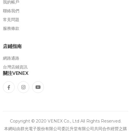
我的帳戶
聯絡我們
常見問題
服務條款
店鋪指南
網路通路
台灣店鋪資訊
關注VENEX
Copyright © 2020 VENEX Co., Ltd All Rights Reserved.
本網站由群光電子股份有限公司委託升堂有限公司共同合作經營之購