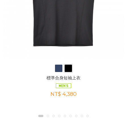
標準合身短袖上衣
NT$ 4,380