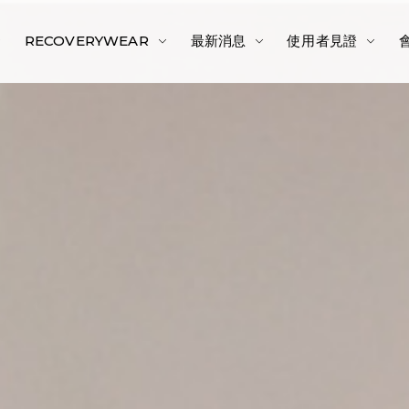
RECOVERYWEAR
最新消息
使用者見證